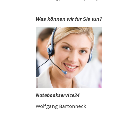
Was können wir für Sie tun?
Notebookservice24
Wolfgang Bartonneck