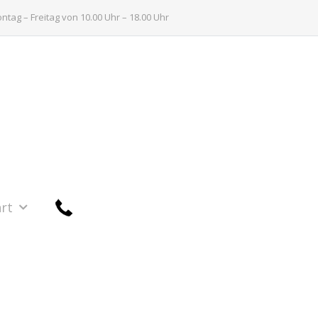
tag – Freitag von 10.00 Uhr – 18.00 Uhr
rt