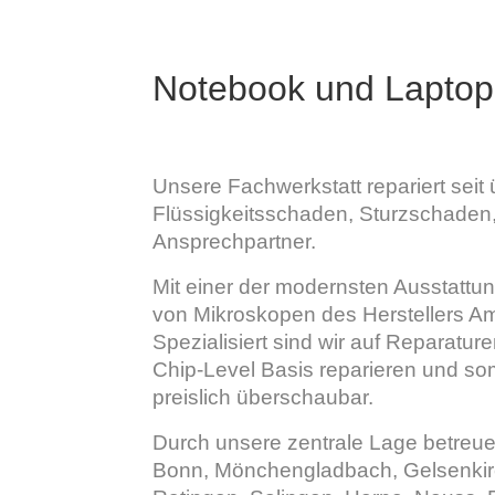
Notebook und Laptop
Unsere Fachwerkstatt repariert seit 
Flüssigkeitsschaden, Sturzschaden, 
Ansprechpartner.
Mit einer der modernsten Ausstattun
von Mikroskopen des Herstellers Am
Spezialisiert sind wir auf Reparatur
Chip-Level Basis reparieren und som
preislich überschaubar.
Durch unsere zentrale Lage betreue
Bonn, Mönchengladbach, Gelsenkirc